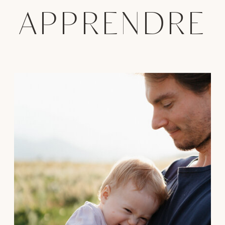
APPRENDRE