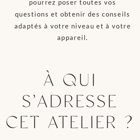
pourrez poser toutes vos
questions et obtenir des conseils
adaptés à votre niveau et à votre
appareil.
À QUI
S’ADRESSE
CET ATELIER ?