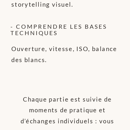
storytelling visuel.
- COMPRENDRE LES BASES
TECHNIQUES
Ouverture, vitesse, ISO, balance
des blancs.
Chaque partie est suivie de
moments de pratique et
d’échanges individuels : vous