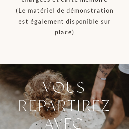
(Le matériel de démonstration
est également disponible sur
place)
VOUS
REPARTIREZ
AVEC