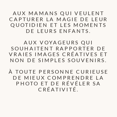
AUX MAMANS QUI VEULENT
CAPTURER LA MAGIE DE LEUR
QUOTIDIEN ET LES MOMENTS
DE LEURS ENFANTS.
AUX VOYAGEURS QUI
SOUHAITENT RAPPORTER DE
VRAIES IMAGES CRÉATIVES ET
NON DE SIMPLES SOUVENIRS.
À TOUTE PERSONNE CURIEUSE
DE MIEUX COMPRENDRE LA
PHOTO ET DE RÉVÉLER SA
CRÉATIVITÉ.