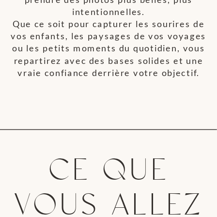
intentionnelles.
Que ce soit pour capturer les sourires de
vos enfants, les paysages de vos voyages
ou les petits moments du quotidien, vous
repartirez avec des bases solides et une
vraie confiance derrière votre objectif.
CE QUE
VOUS ALLEZ