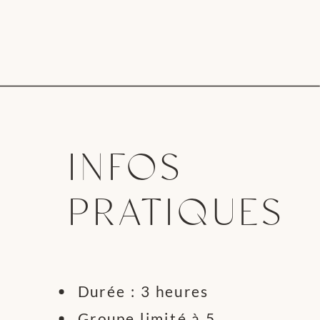
INFOS
PRATIQUES
Durée : 3 heures
Groupe limité à 5