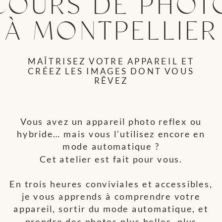
COURS DE PHOT
À MONTPELLIER
MAÎTRISEZ VOTRE APPAREIL ET
CRÉEZ LES IMAGES DONT VOUS
RÊVEZ
Vous avez un appareil photo reflex ou
hybride… mais vous l’utilisez encore en
mode automatique ?
Cet atelier est fait pour vous.
En trois heures conviviales et accessibles,
je vous apprends à comprendre votre
appareil, sortir du mode automatique, et
prendre des photos plus belles, plus