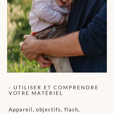
- UTILISER ET COMPRENDRE
VOTRE MATÉRIEL
Appareil, objectifs, flash,