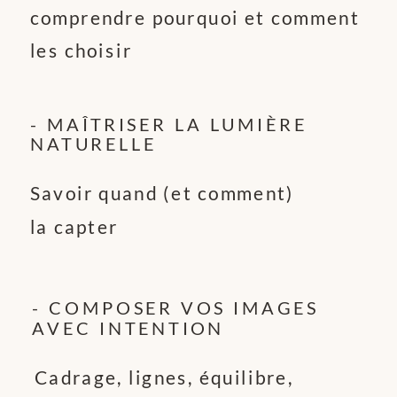
comprendre pourquoi et comment
les choisir
- MAÎTRISER LA LUMIÈRE
NATURELLE
Savoir quand (et comment)
la capter
- COMPOSER VOS IMAGES
AVEC INTENTION
Cadrage, lignes, équilibre,