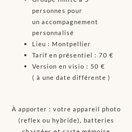
personnes pour
un accompagnement
personnalisé
Lieu : Montpellier
Tarif en présentiel : 70 €
Version en visio : 50 €
( à une date différente )
À apporter : votre appareil photo
(reflex ou hybride), batteries
chargées et carte mémoire