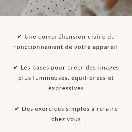
✔ Une compréhension claire du
fonctionnement de votre appareil
✔ Les bases pour créer des images
plus lumineuses, équilibrées et
expressives
✔ Des exercices simples à refaire
chez vous