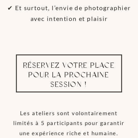
✔ Et surtout, l’envie de photographier
avec intention et plaisir
RÉSERVEZ VOTRE PLACE
POUR LA PROCHAINE
SESSION !
Les ateliers sont volontairement
limités à 5 participants pour garantir
une expérience riche et humaine.