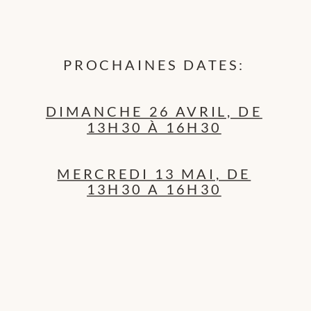
PROCHAINES DATES:
DIMANCHE 26 AVRIL, DE
13H30 À 16H30
MERCREDI 13 MAI, DE
13H30 A 16H30